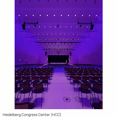
Heidelberg Congress Center (HCC)