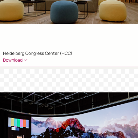
Heidelberg Congress Center (HCC)
Download