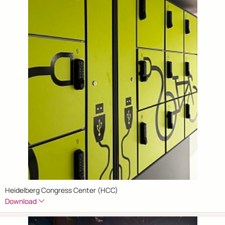
Heidelberg Congress Center (HCC)
Download