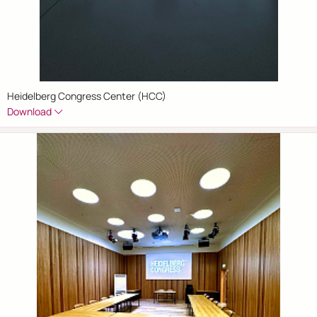
Heidelberg Congress Center (HCC)
Download