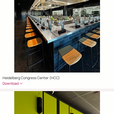
Heidelberg Congress Center (HCC)
Download