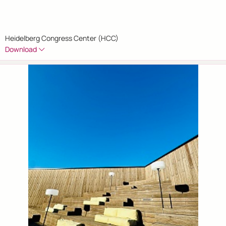
Heidelberg Congress Center (HCC)
Download