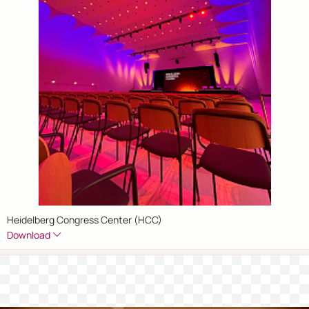
Heidelberg Congress Center (HCC)
Download