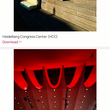
Heidelberg Congress Center (HCC)
Download