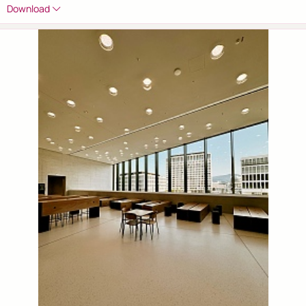
Download