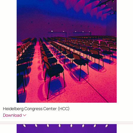
Heidelberg Congress Center (HCC)
Download