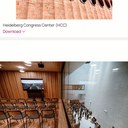
Heidelberg Congress Center (HCC)
Download