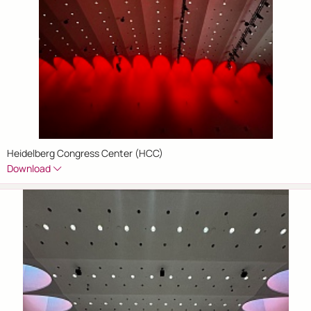
Heidelberg Congress Center (HCC)
Download