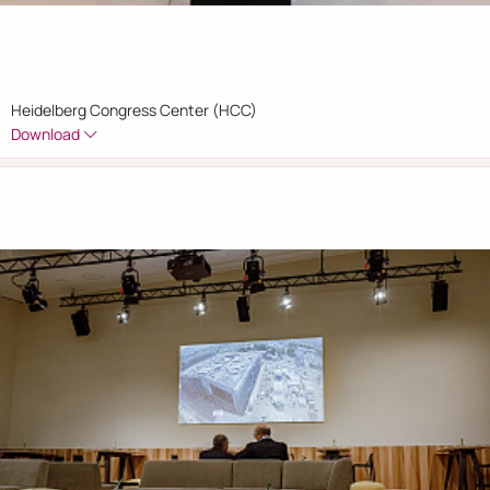
Heidelberg Congress Center (HCC)
Download