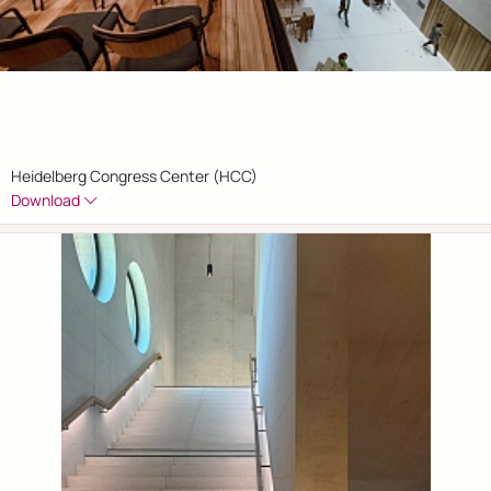
Heidelberg Congress Center (HCC)
Download