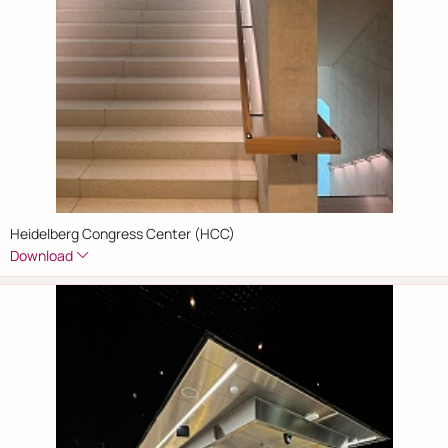
Heidelberg Congress Center (HCC)
Download