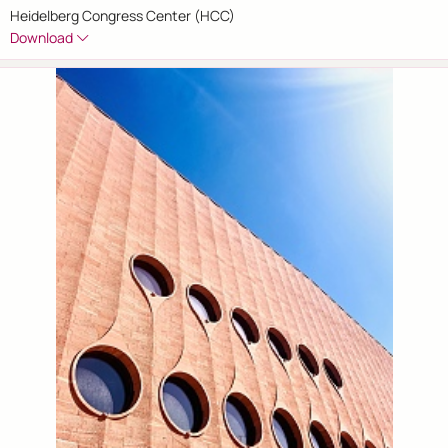
Heidelberg Congress Center (HCC)
Download