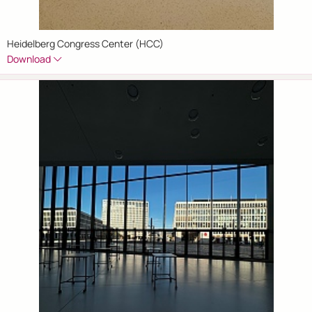
Heidelberg Congress Center (HCC)
Download