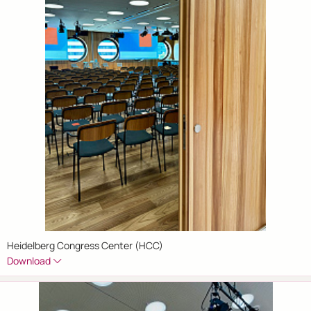
Heidelberg Congress Center (HCC)
Download