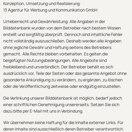
Konzeption, Umsetzung und Realisierung:
13 Agentur für Werbung und Kommunikation GmbH
Urheberrecht und Gewährleistung: Alle Angaben in der
Bilddatenbank wurden von dem Betreiber nach bestem Wissen
erstellt und sorgfältig überprüft. Dennoch sind inhaltliche Fehler
nicht vollständig auszuschließen. Deshalb werden alle Angaben
ohne jegliche Gewähr und Haftung seitens des Betreibers
gemacht. Alle Rechte bleiben vorbehalten. Es gelten die
beigefügten Nutzungsbedingungen. Alle Angebote sind
freibleibend und unverbindlich. Der Betreiber behält es sich
ausdrücklich vor, Teile der Seiten oder das gesamte Angebot ohne
gesonderte Ankündigung zu verändern, zu ergänzen, zu löschen
oder die Veröffentlichung zeitweise oder endgültig einzustellen.
Die Verlinkung unserer Bilddatenbank ist möglich, bedarf jedoch
einer schriftlichen Genehmigung unsererseits. Setzen Sie sich
dazu bitte per E-Mail mit uns in Verbindung.
Wir übernehmen keine Haftung für die Inhalte externer Links. Für
deren Inhalte sind ausschließlich deren Betreiber verantwortlich.