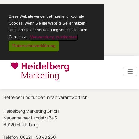
Diese Website verwendet interne funktionale
Cookies. Wenn Sie die Website weiter nutzen,
stimmen Sie der Verwendung von funktionalen
Verwendung zustimmen
Cookies zu.
Datenschutzerklärung
Betreiber und für den Inhalt verantwortlich:
Heidelberg Marketing GmbH
Neuenheimer Landstraße 5
69120 Heidelberg
Telefon: 06221 - 58 40 230