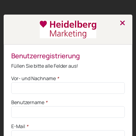
Benutzerregistrierung
Füllen Sie bitte alle Felder aus!
Vor- und Nachname
*
Benutzername
*
E-Mail
*