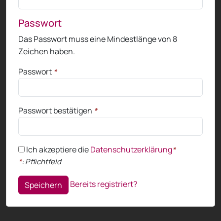
Passwort
Das Passwort muss eine Mindestlänge von 8
Zeichen haben.
Passwort
*
Passwort bestätigen
*
Ich akzeptiere die
Datenschutzerklärung
*
*
: Pflichtfeld
Bereits registriert?
Speichern